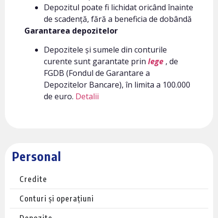
Depozitul poate fi lichidat oricând înainte
de scadență, fără a beneficia de dobândă
Garantarea depozitelor
Depozitele și sumele din conturile
curente sunt garantate prin
lege
, de
FGDB (Fondul de Garantare a
Depozitelor Bancare), în limita a 100.000
de euro.
Detalii
Personal
Credite
Conturi și operațiuni
Depozite