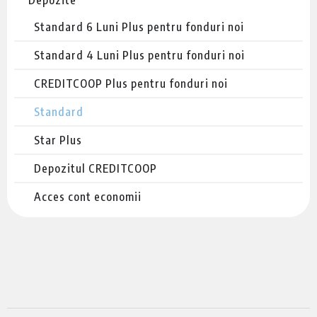
Standard 6 Luni Plus pentru fonduri noi
Standard 4 Luni Plus pentru fonduri noi
CREDITCOOP Plus pentru fonduri noi
Standard
Star Plus
Depozitul CREDITCOOP
Acces cont economii