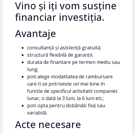
Vino și iți vom susține
financiar investiția.
Avantaje
consultanță și asistență gratuită;
structură flexibilă de garanții;
durata de finantare pe termen mediu sau
lung;
poti alege modalitatea de rambursare
care ti se potriveste cel mai bine în
functie de specificul activitatii companiei:
lunar, o dată la 3 luni, la 6 luni etc.;
poti opta pentru dobândă: fixă sau
variabilă.
Acte necesare