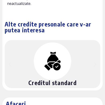
neactualizate.
Alte credite presonale care v-ar
putea interesa
Creditul standard
Afaceri