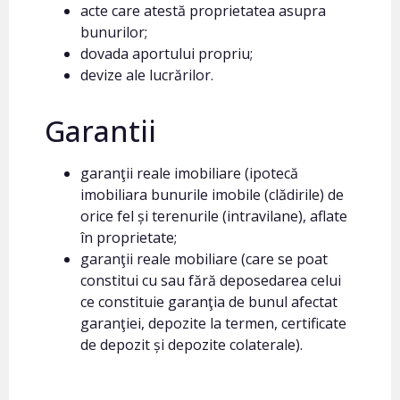
acte care atestă proprietatea asupra
bunurilor;
dovada aportului propriu;
devize ale lucrărilor.
Garantii
garanţii reale imobiliare (ipotecă
imobiliara bunurile imobile (clădirile) de
orice fel și terenurile (intravilane), aflate
în proprietate;
garanţii reale mobiliare (care se poat
constitui cu sau fără deposedarea celui
ce constituie garanţia de bunul afectat
garanţiei, depozite la termen, certificate
de depozit și depozite colaterale).