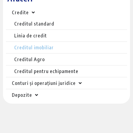
Credite
Creditul standard
Linia de credit
Creditul imobiliar
Creditul Agro
Creditul pentru echipamente
Conturi și operațiuni juridice
Depozite