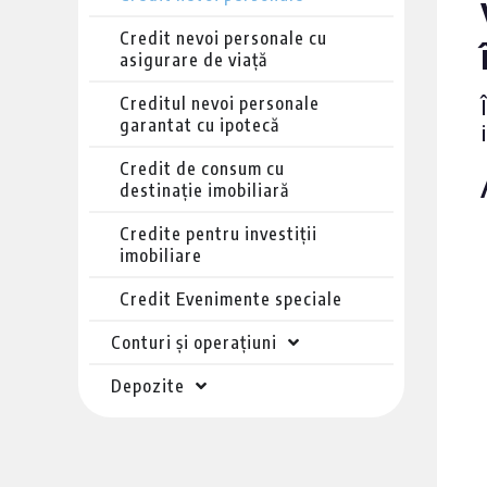
Credit nevoi personale cu
asigurare de viață
Creditul nevoi personale
garantat cu ipotecă
Credit de consum cu
destinație imobiliară
Credite pentru investiții
imobiliare
Credit Evenimente speciale
Conturi și operațiuni
Depozite